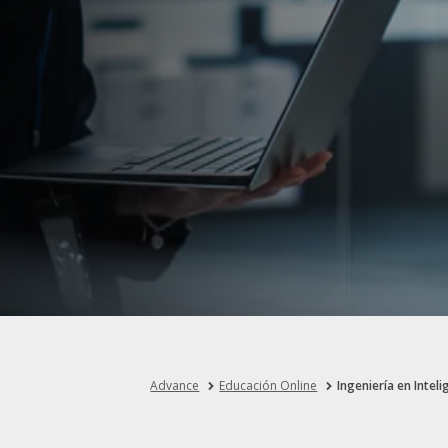
Advance
Educación Online
Ingeniería en Intelig