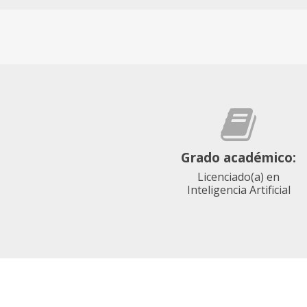
Grado académico:
Licenciado(a) en
Inteligencia Artificial