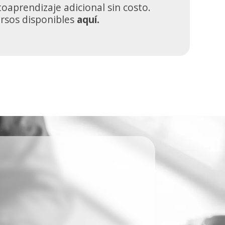
oaprendizaje adicional sin costo.
ursos disponibles
aquí.