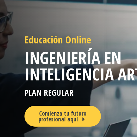
Educación Online
INGENIERÍA EN
INTELIGENCIA AR
PLAN REGULAR
Comienza tu futuro
profesional aquí