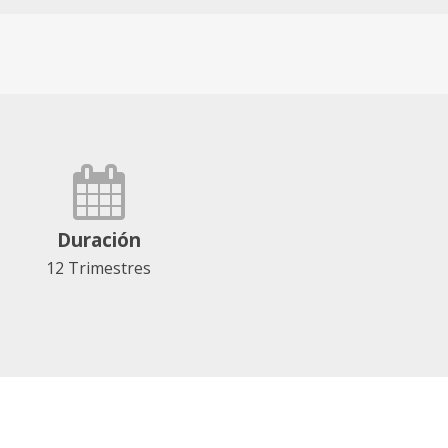
Duración
12 Trimestres