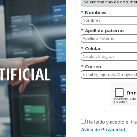
TIFICIAL