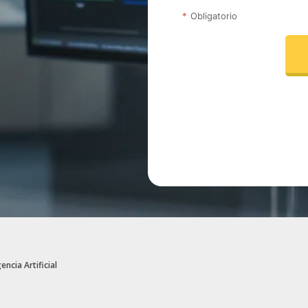
encia Artificial