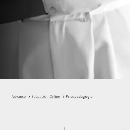
Advance
Educación Online
Psicopedagogía