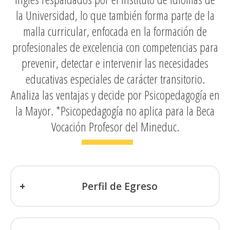
la Universidad, lo que también forma parte de la
malla curricular,
enfocada en la formación de
profesionales de excelencia con competencias para
prevenir, detectar e intervenir las necesidades
educativas especiales de carácter transitorio.
Analiza las ventajas y decide por Psicopedagogía en
la Mayor. *Psicopedagogía no aplica para la Beca
Vocación Profesor del Mineduc.
Perfil de Egreso
El titulado de la carrera de Psicopedagogía de
la Universidad Mayor propone estrategias