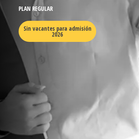
PLAN REGULAR
Sin vacantes para admisión
2026