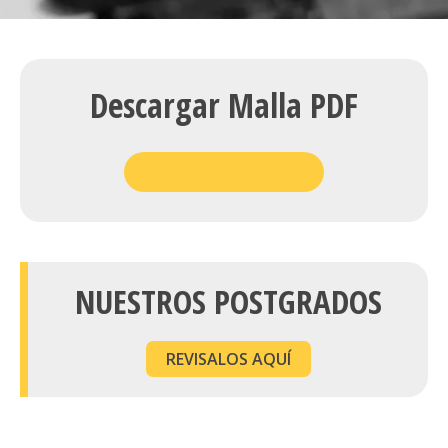
Descargar Malla PDF
NUESTROS POSTGRADOS
REVISALOS AQUÍ