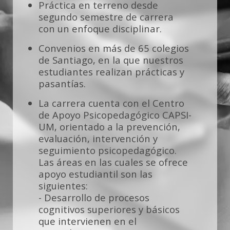
Práctica en terreno desde
segundo semestre de carrera
con un enfoque disciplinar.
Convenios en más de 65 colegios
de Santiago, en la que nuestros
estudiantes realizan prácticas y
pasantías.
La carrera cuenta con el Centro
de Apoyo Psicopedagógico CAPSI-
UM, orientado a la prevención,
evaluación, intervención y
seguimiento psicopedagógico.
Las áreas en las cuales se ofrece
apoyo estudiantil son las
siguientes:
- Desarrollo de procesos
cognitivos superiores y básicos
que intervienen en el