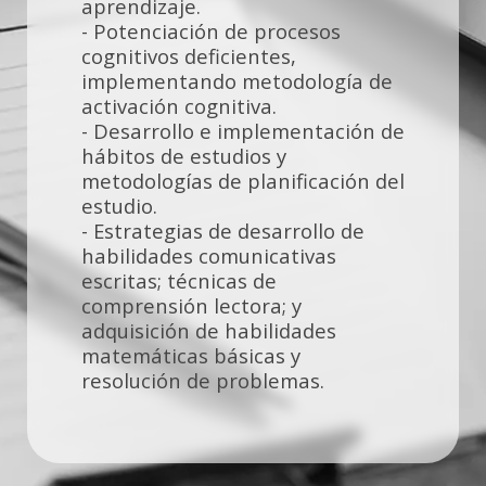
aprendizaje.
- Potenciación de procesos
cognitivos deficientes,
implementando metodología de
activación cognitiva.
- Desarrollo e implementación de
hábitos de estudios y
metodologías de planificación del
estudio.
- Estrategias de desarrollo de
habilidades comunicativas
escritas; técnicas de
comprensión lectora; y
adquisición de habilidades
matemáticas básicas y
resolución de problemas.