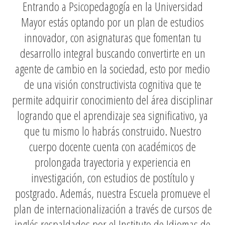
Entrando a Psicopedagogía en la Universidad
Mayor estás optando por un plan de estudios
innovador, con asignaturas que fomentan tu
desarrollo integral buscando convertirte en un
agente de cambio en la sociedad, esto por medio
de una
visión constructivista cognitiva que te
permite adquirir conocimiento del área disciplinar
logrando que el aprendizaje sea significativo, ya
que tu mismo lo habrás construido.
Nuestro
cuerpo docente cuenta con académicos de
prolongada trayectoria y experiencia en
investigación, con estudios de postítulo y
postgrado. Además, nuestra Escuela promueve el
plan de internacionalización a través de cursos de
inglés respaldados por el Instituto de Idiomas de