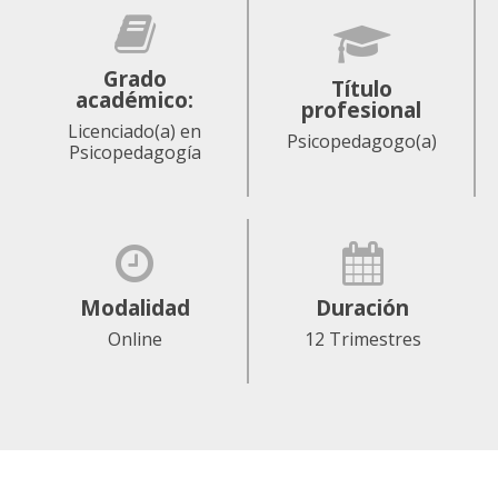
Grado
Título
académico:
profesional
Licenciado(a) en
Psicopedagogo(a)
Psicopedagogía
Modalidad
Duración
Online
12 Trimestres