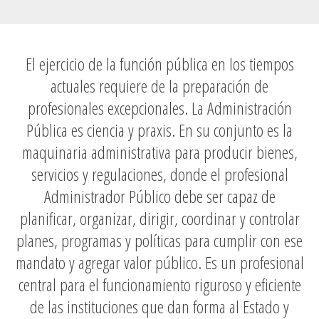
El ejercicio de la función pública en los tiempos
actuales requiere de la preparación de
profesionales excepcionales. La Administración
Pública es ciencia y praxis. En su conjunto es la
maquinaria administrativa para producir bienes,
servicios y regulaciones,
donde el profesional
Administrador Público debe ser capaz de
planificar, organizar, dirigir, coordinar y controlar
planes, programas y políticas para cumplir con ese
mandato y agregar valor público
. Es un profesional
central para el funcionamiento riguroso y eficiente
de las instituciones que dan forma al Estado y