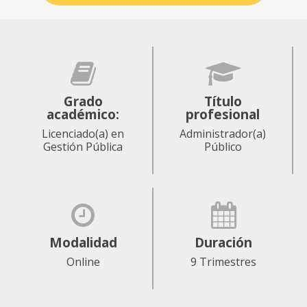
Grado
Título
académico:
profesional
Licenciado(a) en
Administrador(a)
Gestión Pública
Público
Modalidad
Duración
Online
9 Trimestres