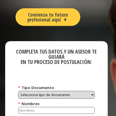
Comienza tu futuro
profesional aquí
COMPLETA TUS DATOS Y UN ASESOR TE
GUIARÁ
EN TU PROCESO DE POSTULACIÓN: