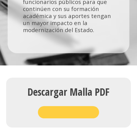
funcionarios públicos para que
continúen con su formación
académica y sus aportes tengan
un mayor impacto en la
modernización del Estado.
Descargar Malla PDF