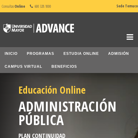
Consultas
Online
600 328 1000
Sede Temuco
INICIO
PROGRAMAS
ESTUDIA ONLINE
ADMISIÓN
CAMPUS VIRTUAL
BENEFICIOS
Educación Online
ADMINISTRACIÓN
PÚBLICA
PLAN CONTINUIDAD