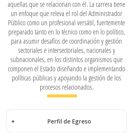
aquellas que se relacionan con él.
La carrera tiene
un enfoque que releva el rol del Administrador
Público como un profesional versátil, fuertemente
preparado tanto en lo técnico como en lo político,
para asumir desafíos de coordinación y gestión
sectoriales e intersectoriales, nacionales y
subnacionales
, en los distintos organismos que
componen el Estado diseñando e implementando
políticas públicas y apoyando la gestión de los
procesos relacionados.
Perfil de Egreso