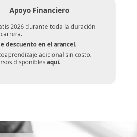
Apoyo Financiero
atis 2026 durante toda la duración
 carrera.
e descuento en el arancel.
oaprendizaje adicional sin costo.
ursos disponibles
aquí.