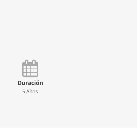
Duración
5 Años