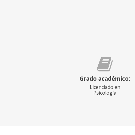
Grado académico:
Licenciado en
Psicología