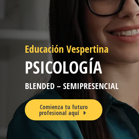
Educación Vespertina
PSICOLOGÍA
BLENDED – SEMIPRESENCIAL
Comienza tu futuro
profesional aquí