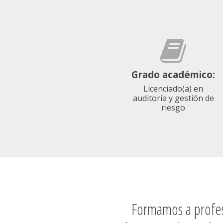
Grado académico:
Licenciado(a) en
auditoría y gestión de
riesgo
Formamos a profesi