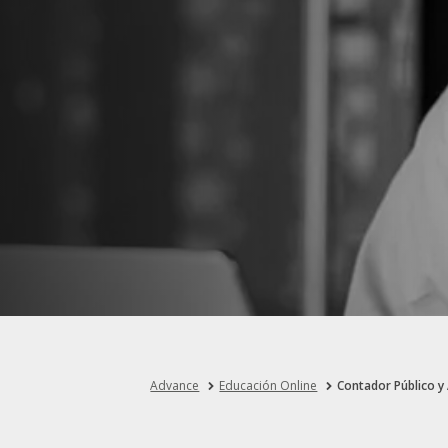
Advance
Educación Online
Contador Público y