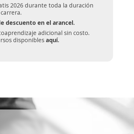
atis 2026 durante toda la duración
 carrera.
e descuento en el arancel.
oaprendizaje adicional sin costo.
ursos disponibles
aquí.