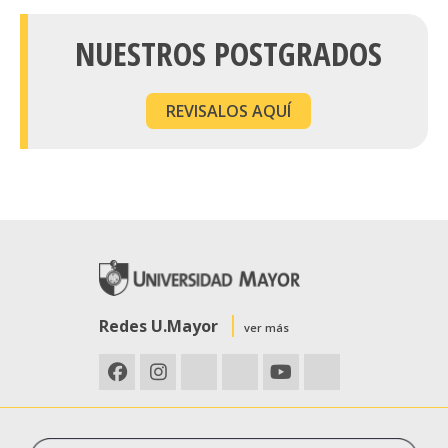
NUESTROS POSTGRADOS
REVISALOS AQUÍ
Redes U.Mayor
ver más