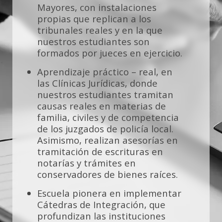
Mayores, con instalaciones
propias que replican a los
tribunales reales y en la que
nuestros estudiantes son
formados por jueces en ejercicio.
Aprendizaje práctico – real, en
las Clínicas Jurídicas, donde
nuestros estudiantes tramitan
causas reales en materias de
familia, civiles y de competencia
de los juzgados de policía local.
Asimismo, realizan asesorías en
tramitación de escrituras en
notarías y trámites en
conservadores de bienes raíces.
Escuela pionera en implementar
Cátedras de Integración, que
profundizan las instituciones