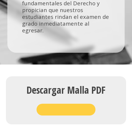
fundamentales del Derecho y
propician que nuestros
estudiantes rindan el examen de
grado inmediatamente al
egresar.
Descargar Malla PDF