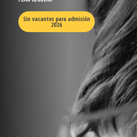
Sin vacantes para admisión
2026