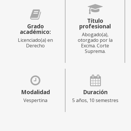
Título
Grado
profesional
académico:
Abogado(a),
Licenciado(a) en
otorgado por la
Derecho
Excma. Corte
Suprema.
Modalidad
Duración
Vespertina
5 años, 10 semestres