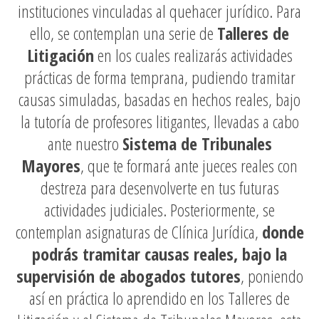
instituciones vinculadas al quehacer jurídico. Para
ello, se contemplan una serie de
Talleres de
Litigación
en los cuales realizarás actividades
prácticas de forma temprana, pudiendo tramitar
causas simuladas, basadas en hechos reales, bajo
la tutoría de profesores litigantes, llevadas a cabo
ante nuestro
Sistema de Tribunales
Mayores
, que te formará ante jueces reales con
destreza para desenvolverte en tus futuras
actividades judiciales. Posteriormente, se
contemplan asignaturas de Clínica Jurídica,
donde
podrás tramitar causas reales, bajo la
supervisión de abogados tutores
, poniendo
así en práctica lo aprendido en los Talleres de