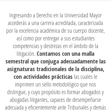
Ingresando a Derecho en la Universidad Mayor
accederás a una carrera acreditada, caracterizada
por la excelencia académica de su cuerpo docente,
así como por entregar a sus estudiantes
competencias y destrezas en el ámbito de la
litigación.
Contamos con una malla
semestral que conjuga adecuadamente las
asignaturas tradicionales de la disciplina,
con actividades prácticas
las cuales le
imprimen un sello metodológico que nos
distingue, y cuyo propósito es formar abogados y
abogadas litigantes, capaces de desempeñarse
adecuada y eficientemente ante Tribunales y demás