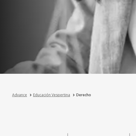
Advance
Educación Vespertina
Derecho