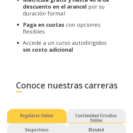
descuento en el arancel
por su
duración formal​​
Paga en cuotas
con opciones
flexibles​
Accede a un curso autodirigidos
sin costo adicional
Conoce nuestras carreras
Regulares Online
Continuidad Estudios
Online
Vespertinos
Blended