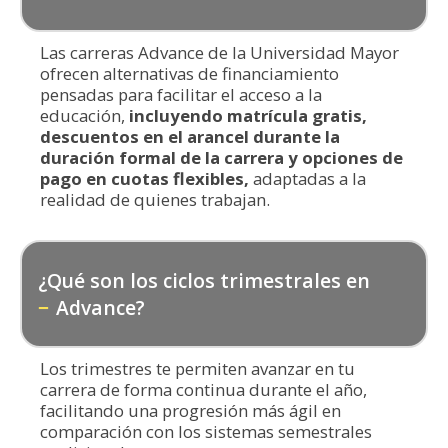
Las carreras Advance de la Universidad Mayor
ofrecen alternativas de financiamiento
pensadas para facilitar el acceso a la
educación,
incluyendo matrícula gratis,
descuentos en el arancel durante la
duración formal de la carrera y opciones de
pago en cuotas flexibles,
adaptadas a la
realidad de quienes trabajan.
¿Qué son los ciclos trimestrales en
Advance?
Los trimestres te permiten avanzar en tu
carrera de forma continua durante el año,
facilitando una progresión más ágil en
comparación con los sistemas semestrales