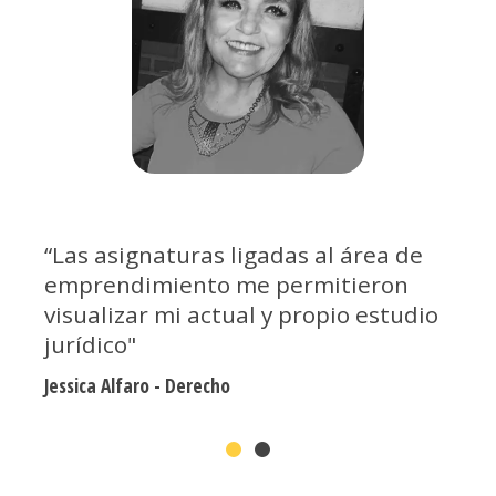
“Las asignaturas ligadas al área de
emprendimiento me permitieron
visualizar mi actual y propio estudio
jurídico"
Jessica Alfaro - Derecho