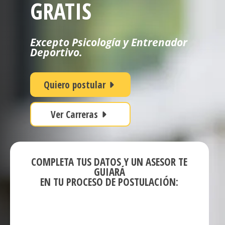
GRATIS
Excepto Psicología y Entrenador
Deportivo.
Quiero postular
Ver Carreras
COMPLETA TUS DATOS Y UN ASESOR TE
GUIARÁ
EN TU PROCESO DE POSTULACIÓN: