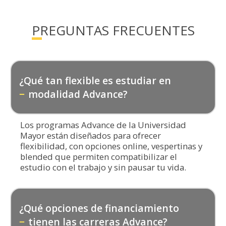
PREGUNTAS FRECUENTES
¿Qué tan flexible es estudiar en
modalidad Advance?
Los programas Advance de la Universidad
Mayor están diseñados para ofrecer
flexibilidad, con opciones online, vespertinas y
blended que permiten compatibilizar el
estudio con el trabajo y sin pausar tu vida.
¿Qué opciones de financiamiento
tienen las carreras Advance?