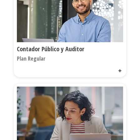
Contador Público y Auditor
Plan Regular