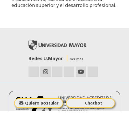
educación superior y el desarrollo profesional.
Redes U.Mayor
ver más
Quiero postular
Chatbot