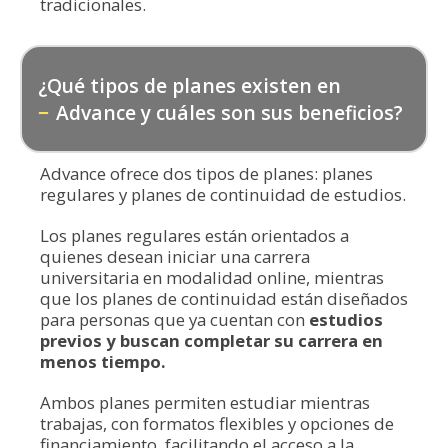
tradicionales.
¿Qué tipos de planes existen en
Advance y cuáles son sus beneficios?
Advance ofrece dos tipos de planes: planes
regulares y planes de continuidad de estudios.
Los planes regulares están orientados a
quienes desean iniciar una carrera
universitaria en modalidad online, mientras
que los planes de continuidad están diseñados
para personas que ya cuentan con
estudios
previos y buscan completar su carrera en
menos tiempo.
Ambos planes permiten estudiar mientras
trabajas, con formatos flexibles y opciones de
financiamiento, facilitando el acceso a la