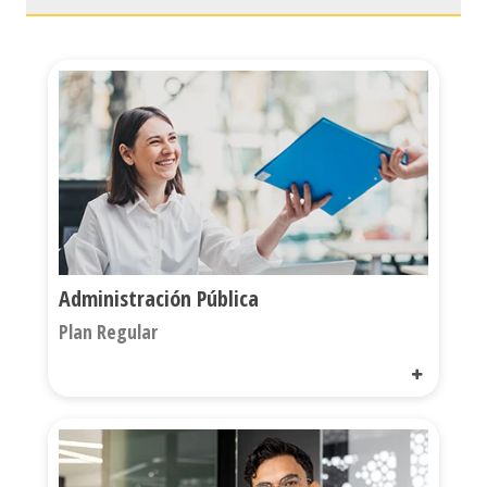
Administración Pública
Plan Regular