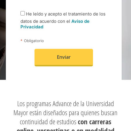
Los programas Advance de la Universidad
Mayor están diseñados para quienes buscan
continuidad de estudios
con carreras
online, vespertinas o en modalidad