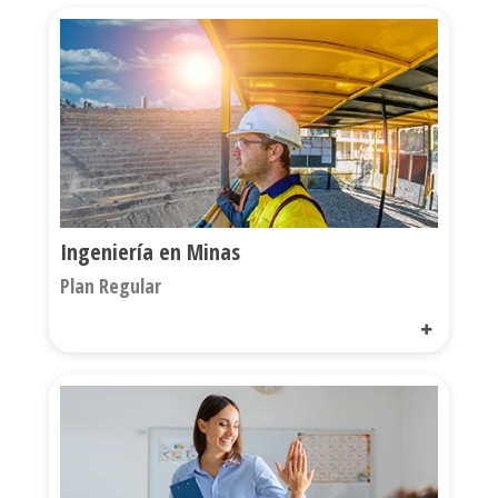
Ingeniería en Minas
Plan Regular