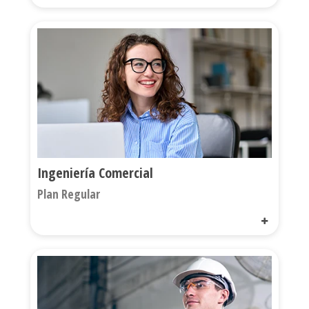
Ingeniería Comercial
Plan Regular