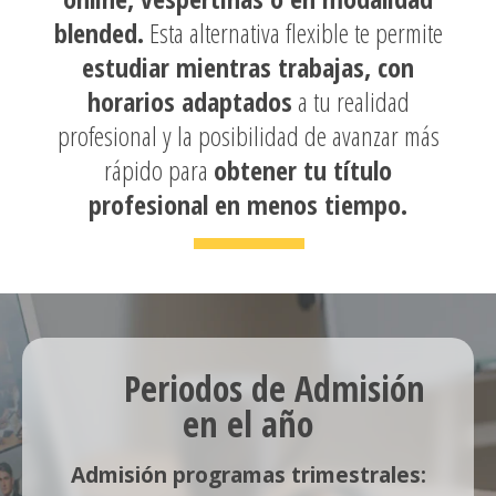
blended.
Esta alternativa flexible te permite
estudiar mientras trabajas, con
horarios adaptados
a tu realidad
profesional y la posibilidad de avanzar más
rápido para
obtener tu título
profesional en menos tiempo.
Periodos de Admisión
en el año
Admisión programas trimestrales: