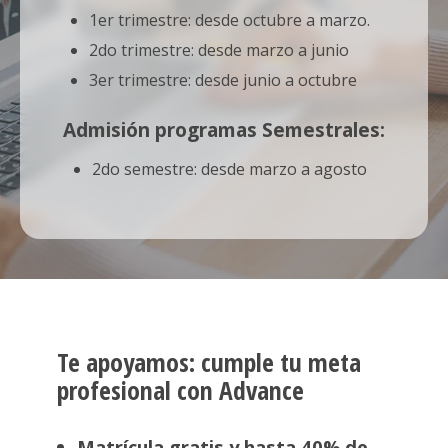
1er trimestre: desde octubre a marzo.
2do trimestre: desde marzo a junio
3er trimestre: desde junio a octubre
Admisión programas Semestrales:
2do semestre: desde marzo a agosto
Te apoyamos: cumple tu meta
profesional con Advance
Matrícula gratis y hasta 40% de