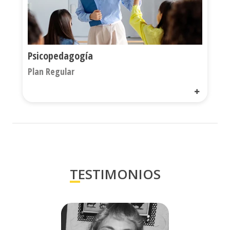
Psicopedagogía
Plan Regular
TESTIMONIOS