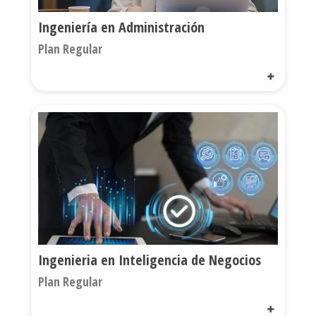
Ingeniería en Administración
Plan Regular
Ingenieria en Inteligencia de Negocios
Plan Regular