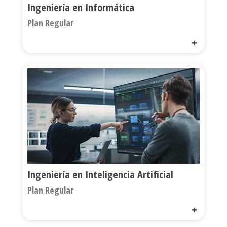
Ingeniería en Informática
Plan Regular
Ingeniería en Inteligencia Artificial
Plan Regular