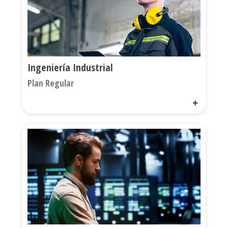
Ingeniería Industrial
Plan Regular